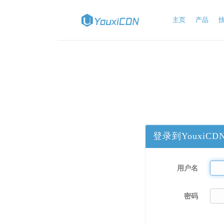
主页
产品
登录到YouxiCD
用户名
密码