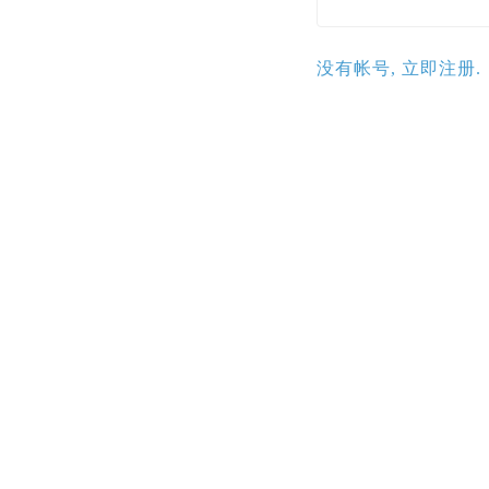
没有帐号, 立即注册.